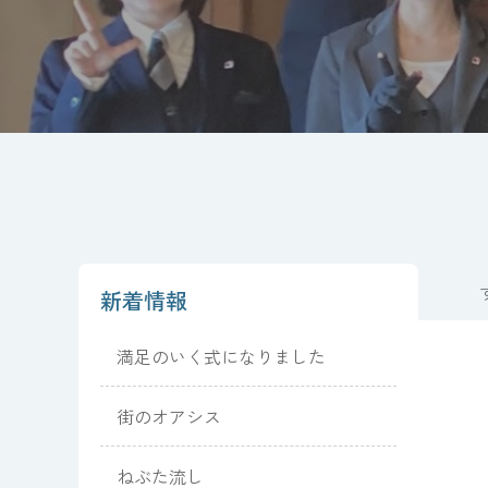
新着情報
満足のいく式になりました
街のオアシス
ねぶた流し