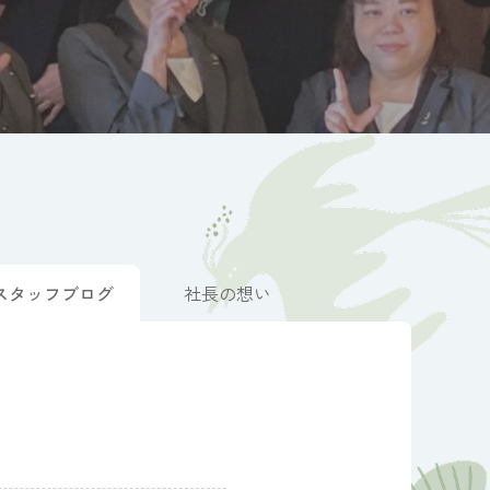
スタッフブログ
社長の想い