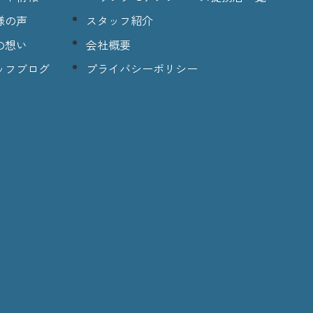
様の声
スタッフ紹介
の想い
会社概要
ッフブログ
プライバシーポリシー