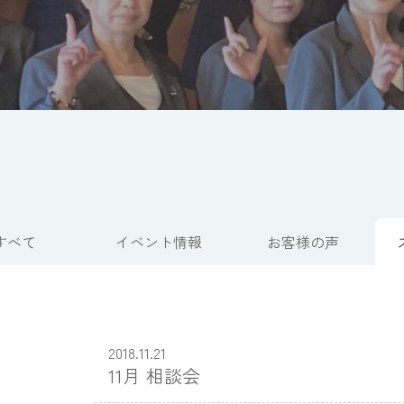
すべて
イベント情報
お客様の声
2018.11.21
11月 相談会