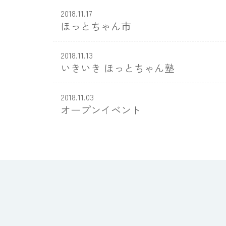
2018.11.17
ほっとちゃん市
2018.11.13
いきいき ほっとちゃん塾
2018.11.03
オープンイベント