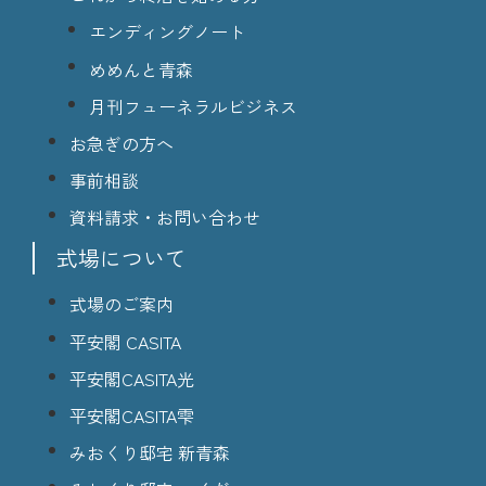
エンディングノート
めめんと青森
月刊フューネラルビジネス
お急ぎの方へ
事前相談
資料請求・お問い合わせ
式場について
式場のご案内
平安閣 CASITA
平安閣CASITA光
平安閣CASITA雫
みおくり邸宅 新青森