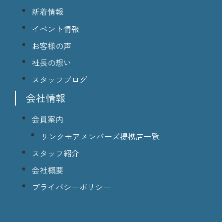
新着情報
イベント情報
お客様の声
社長の想い
スタッフブログ
会社情報
会員案内
リンクモアメンバーズ提携店一覧
スタッフ紹介
会社概要
プライバシーポリシー