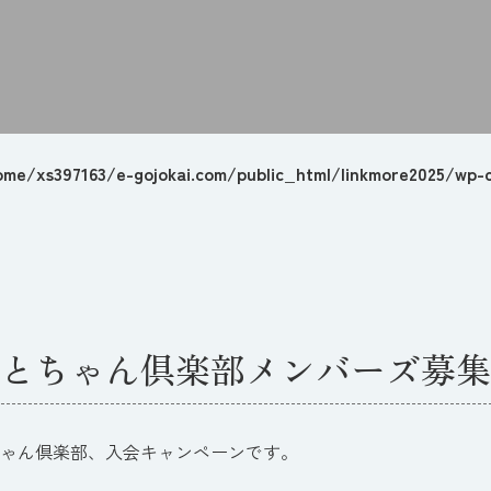
ome/xs397163/e-gojokai.com/public_html/linkmore2025/wp-c
とちゃん倶楽部メンバーズ募集
ゃん倶楽部、入会キャンペーンです。