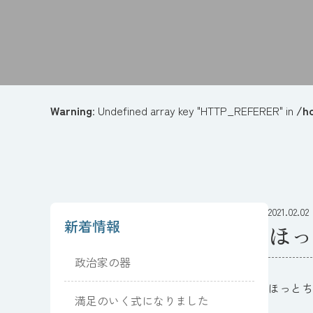
Warning
: Undefined array key "HTTP_REFERER" in
/h
2021.02.02
新着情報
ほっ
政治家の器
ほっとち
満足のいく式になりました