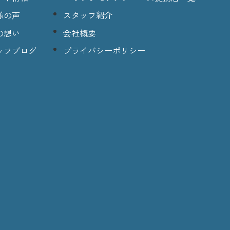
様の声
スタッフ紹介
の想い
会社概要
ッフブログ
プライバシーポリシー