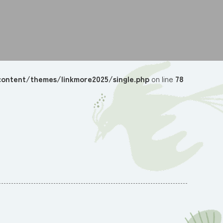
ontent/themes/linkmore2025/single.php
on line
78