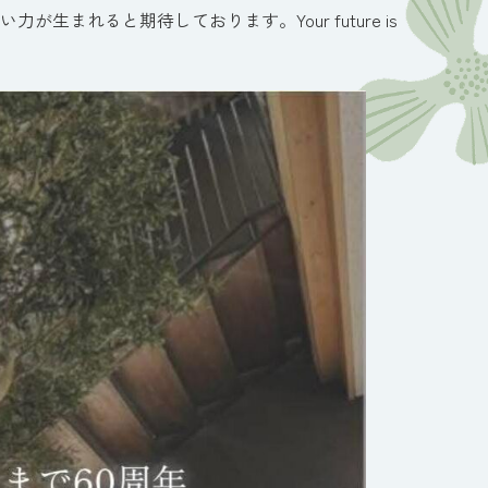
まれると期待しております。Your future is