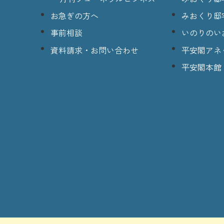
お急ぎの方へ
みおくり邸
事前相談
いのりのい
資料請求・お問い合わせ
平安閣アネ
平安閣本館