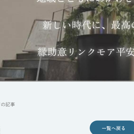
前の記事
一覧へ戻る