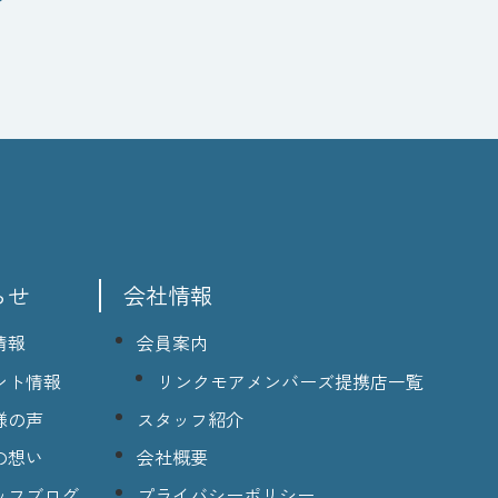
らせ
会社情報
情報
会員案内
ント情報
リンクモアメンバーズ提携店一覧
様の声
スタッフ紹介
の想い
会社概要
ッフブログ
プライバシーポリシー