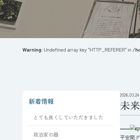
Warning
: Undefined array key "HTTP_REFERER" in
/h
2026.03.24
新着情報
未来
とても良くしていただきました
━━
政治家の器
平安閣グ