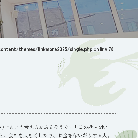
ontent/themes/linkmore2025/single.php
on line
78
う）”という考え方があるそうです！この話を聞い
くと、会社を大きくしたり、お金を稼いだりする人。