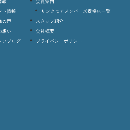
情報
会員案内
ント情報
リンクモアメンバーズ提携店一覧
様の声
スタッフ紹介
の想い
会社概要
ッフブログ
プライバシーポリシー