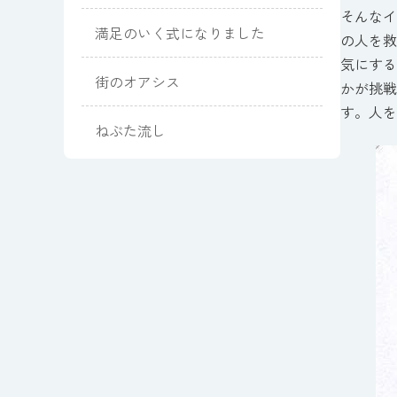
そんなイ
満足のいく式になりました
の人を救
気にする
街のオアシス
かが挑戦
す。人を
ねぶた流し