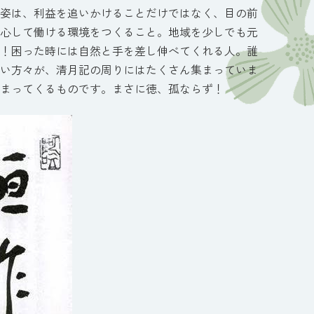
姿は、利益を追いかけることだけではなく、目の前
心して働ける環境をつくること。地域を少しでも元
！困った時には自然と手を差し伸べてくれる人。誰
い方々が、清月記の周りにはたくさん集まっていま
まってくるものです。まさに徳、孤ならず！