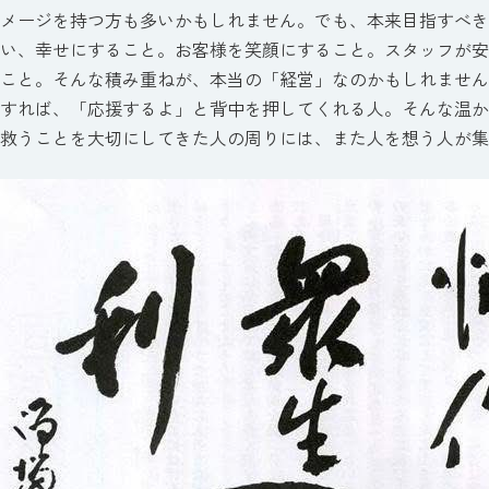
メージを持つ方も多いかもしれません。でも、本来目指すべき
い、幸せにすること。お客様を笑顔にすること。スタッフが安
こと。そんな積み重ねが、本当の「経営」なのかもしれません
すれば、「応援するよ」と背中を押してくれる人。そんな温か
救うことを大切にしてきた人の周りには、また人を想う人が集