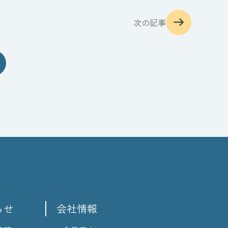
次の記事
らせ
会社情報