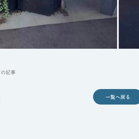
前の記事
一覧へ戻る