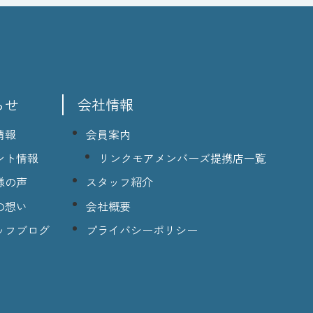
らせ
会社情報
情報
会員案内
ント情報
リンクモアメンバーズ提携店一覧
様の声
スタッフ紹介
の想い
会社概要
ッフブログ
プライバシーポリシー