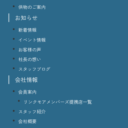
供物のご案内
お知らせ
新着情報
イベント情報
お客様の声
社長の想い
スタッフブログ
会社情報
会員案内
リンクモアメンバーズ提携店一覧
スタッフ紹介
会社概要