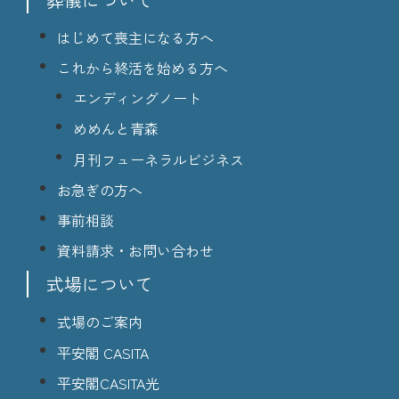
はじめて喪主になる方へ
これから終活を始める方へ
エンディングノート
めめんと青森
月刊フューネラルビジネス
お急ぎの方へ
事前相談
資料請求・お問い合わせ
式場について
式場のご案内
平安閣 CASITA
平安閣CASITA光