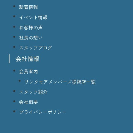
新着情報
イベント情報
お客様の声
社長の想い
スタッフブログ
会社情報
会員案内
リンクモアメンバーズ提携店一覧
スタッフ紹介
会社概要
プライバシーポリシー