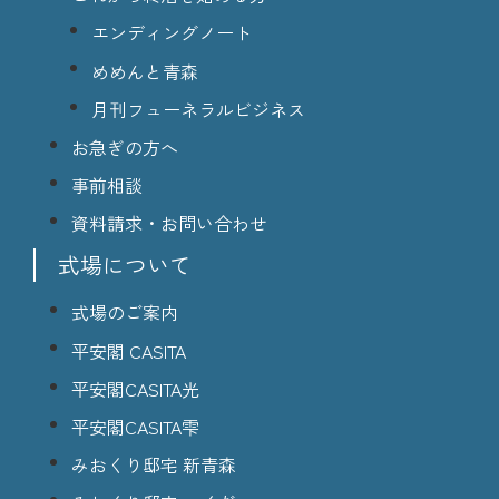
エンディングノート
めめんと青森
月刊フューネラルビジネス
お急ぎの方へ
事前相談
資料請求・お問い合わせ
式場について
式場のご案内
平安閣 CASITA
平安閣CASITA光
平安閣CASITA雫
みおくり邸宅 新青森