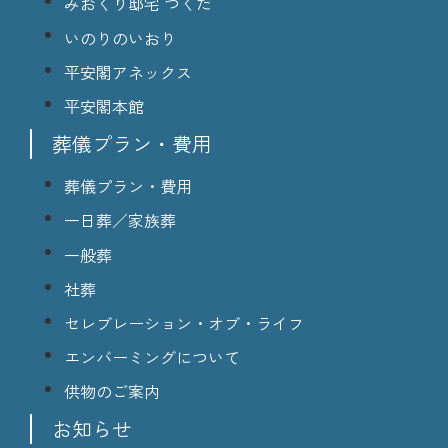
みおくり邸宅 つくだ
いのりのいおり
平安閣アネックス
平安閣本館
葬儀プラン・費用
葬儀プラン・費用
一日葬／家族葬
一般葬
社葬
セレブレーション・オブ・ライフ
エンバーミングについて
供物のご案内
お知らせ