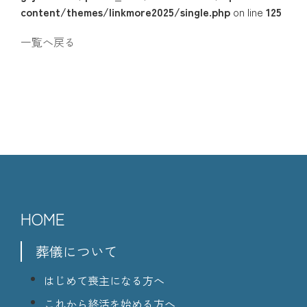
content/themes/linkmore2025/single.php
on line
125
一覧へ戻る
HOME
葬儀について
はじめて喪主になる方へ
これから終活を始める方へ