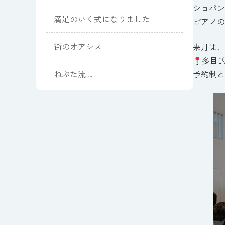
ショパン
満足のいく式になりました
ピアノの
街のオアシス
来月は、
多目的
ねぶた流し
予約制と