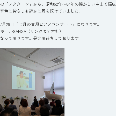
の「ノクターン」から、昭和62年〜64年の懐かしい曲まで幅広く
音色に皆さまも静かに耳を傾けていました。
7月28日「七月の青風ピアノコンサート」になります。
ホールSANGA（リンクモア本社）
なっております。是非お待ちしております。