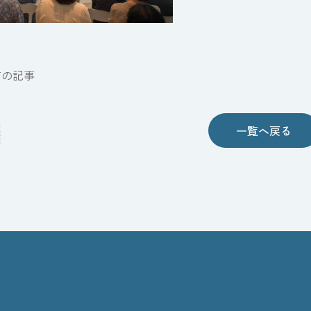
前の記事
一覧へ戻る