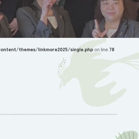
ontent/themes/linkmore2025/single.php
on line
78