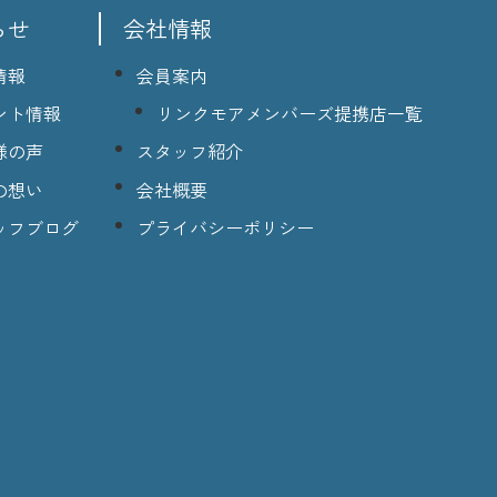
らせ
会社情報
情報
会員案内
ント情報
リンクモアメンバーズ提携店一覧
様の声
スタッフ紹介
の想い
会社概要
ッフブログ
プライバシーポリシー