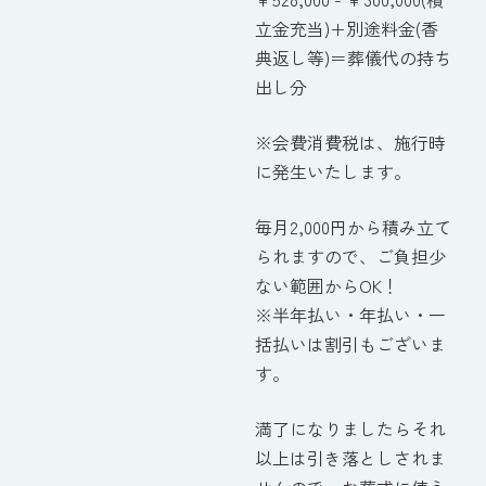
立金充当)+別途料金(香
典返し等)＝葬儀代の持ち
出し分
※会費消費税は、施行時
に発生いたします。
毎月2,000円から積み立て
られますので、ご負担少
ない範囲からOK！
※半年払い・年払い・一
括払いは割引もございま
す。
満了になりましたらそれ
以上は引き落としされま