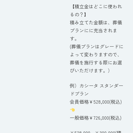
【積立金はどこに使われ
るの？】
積み立てた金額は、葬儀
プランにに充当されま
す。
(葬儀プランはグレードに
よって変わりますので、
葬儀を施行する際にお選
びいただけます。）
例）カシータ スタンダー
ドプラン
会員価格￥528,000(税込)
一般価格￥726,000(税込)
￥528,000 - ￥300,000(積