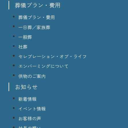
葬儀プラン・費用
葬儀プラン・費用
一日葬／家族葬
一般葬
社葬
セレブレーション・オブ・ライフ
エンバーミングについて
供物のご案内
お知らせ
新着情報
イベント情報
お客様の声