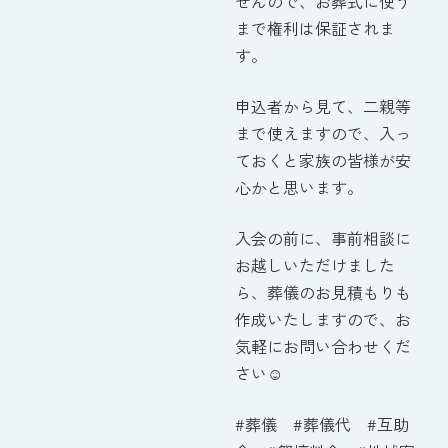
せんので、お葬式に使う
まで権利は保証されま
す。
申込者から見て、二親等
まで使えますので、入っ
ておくと家族の皆様が安
心かと思います。
入会の前に、事前相談に
お越しいただけました
ら、葬儀のお見積もりも
作成いたしますので、お
気軽にお問い合わせくだ
さい☺
#葬儀 #葬儀代 #互助