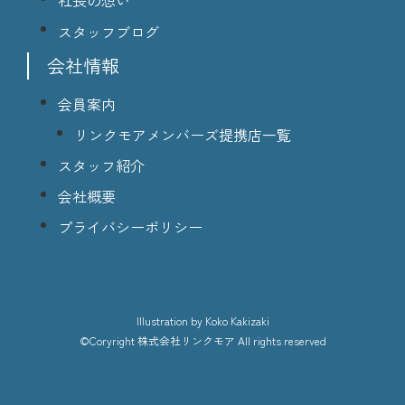
社長の想い
スタッフブログ
会社情報
会員案内
リンクモアメンバーズ提携店一覧
スタッフ紹介
会社概要
プライバシーポリシー
lllustration
by Koko Kakizaki
©Coryright
株式会社リンクモア
All rights reserved