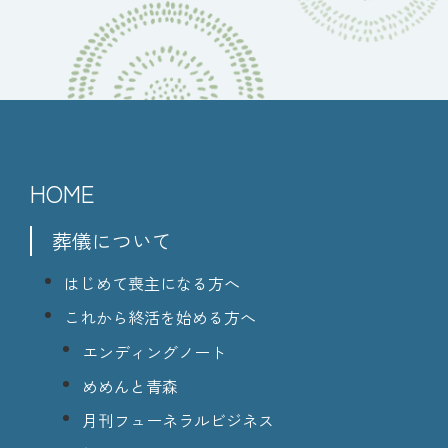
HOME
葬儀について
はじめて喪主になる方へ
これから終活を始める方へ
エンディングノート
めめんと青森
月刊フューネラルビジネス