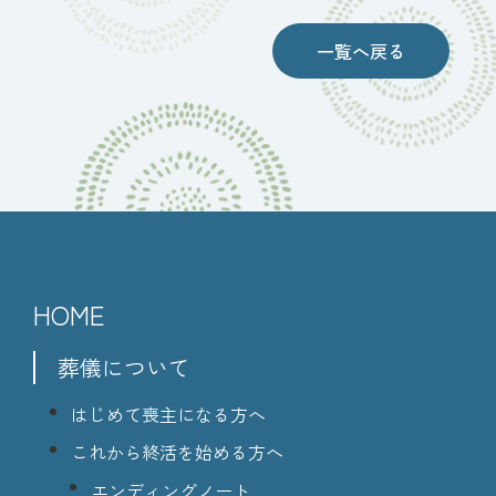
一覧へ戻る
HOME
葬儀について
はじめて喪主になる方へ
これから終活を始める方へ
エンディングノート