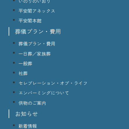
いのりのいおり
平安閣アネックス
平安閣本館
葬儀プラン・費用
葬儀プラン・費用
一日葬／家族葬
一般葬
社葬
セレブレーション・オブ・ライフ
エンバーミングについて
供物のご案内
お知らせ
新着情報