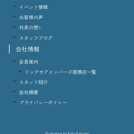
イベント情報
お客様の声
社長の想い
スタッフブログ
会社情報
会員案内
リンクモアメンバーズ提携店一覧
スタッフ紹介
会社概要
プライバシーポリシー
lllustration
by Koko Kakizaki