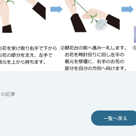
前の記事
一覧へ戻る