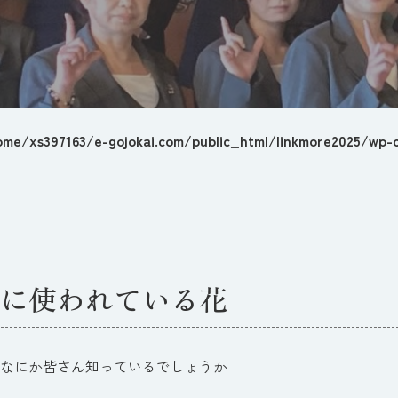
ome/xs397163/e-gojokai.com/public_html/linkmore2025/wp-c
に使われている花
なにか皆さん知っているでしょうか