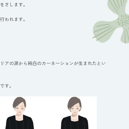
をさします。
行われます。
リアの涙から純白のカーネーションが生まれたとい
です。