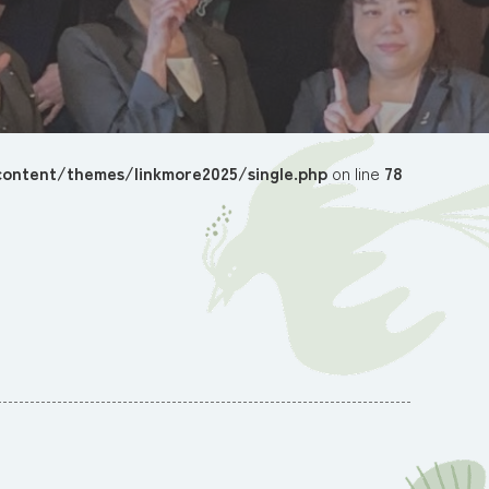
ontent/themes/linkmore2025/single.php
on line
78