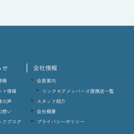
らせ
会社情報
情報
会員案内
ント情報
リンクモアメンバーズ提携店一覧
様の声
スタッフ紹介
の想い
会社概要
ッフブログ
プライバシーポリシー