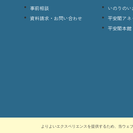
事前相談
いのりのい
資料請求・お問い合わせ
平安閣アネ
平安閣本館
よりよいエクスペリエンスを提供するため、当ウェブサイ