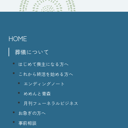
HOME
葬儀について
はじめて喪主になる方へ
これから終活を始める方へ
エンディングノート
めめんと青森
月刊フューネラルビジネス
お急ぎの方へ
事前相談