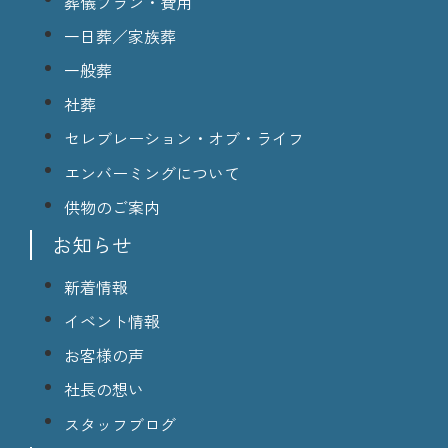
葬儀プラン・費用
一日葬／家族葬
一般葬
社葬
セレブレーション・オブ・ライフ
エンバーミングについて
供物のご案内
お知らせ
新着情報
イベント情報
お客様の声
社長の想い
スタッフブログ