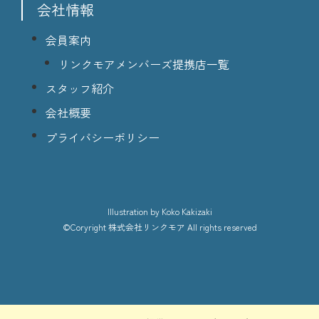
会社情報
会員案内
リンクモアメンバーズ提携店一覧
スタッフ紹介
会社概要
プライバシーポリシー
lllustration
by Koko Kakizaki
©Coryright
株式会社リンクモア
All rights reserved