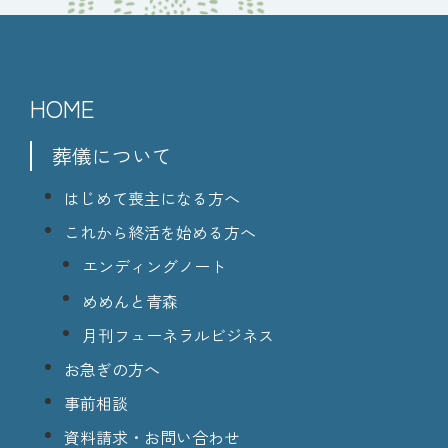
HOME
葬儀について
はじめて喪主になる方へ
これから終活を始める方へ
エンディングノート
めめんと青森
月刊フューネラルビジネス
お急ぎの方へ
事前相談
資料請求・お問い合わせ