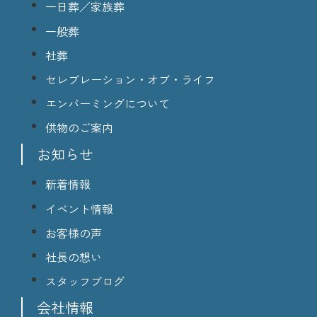
一日葬／家族葬
一般葬
社葬
セレブレーション・オブ・ライフ
エンバーミングについて
供物のご案内
お知らせ
新着情報
イベント情報
お客様の声
社長の想い
スタッフブログ
会社情報