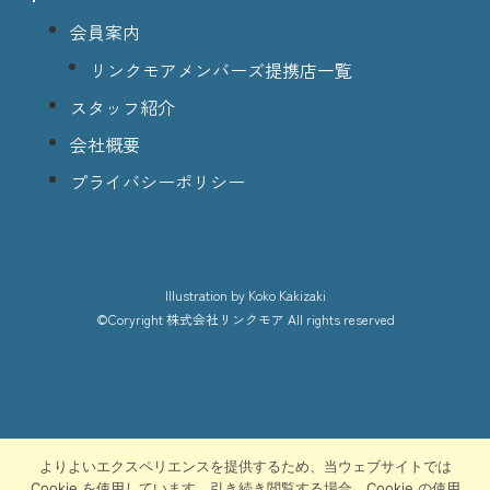
会員案内
リンクモアメンバーズ提携店一覧
スタッフ紹介
会社概要
プライバシーポリシー
lllustration
by Koko Kakizaki
©Coryright
株式会社リンクモア
All rights reserved
よりよいエクスペリエンスを提供するため、当ウェブサイトでは
Cookie を使用しています。引き続き閲覧する場合、Cookie の使用