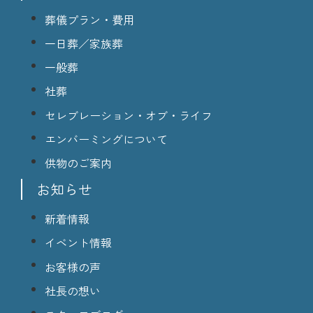
葬儀プラン・費用
一日葬／家族葬
一般葬
社葬
セレブレーション・オブ・ライフ
エンバーミングについて
供物のご案内
お知らせ
新着情報
イベント情報
お客様の声
社長の想い