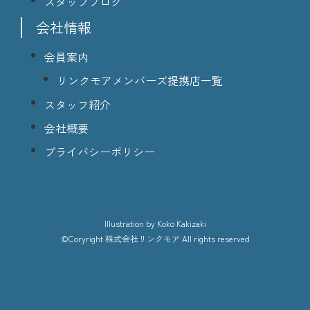
スタッフブログ
会社情報
会員案内
リンクモアメンバーズ提携店一覧
スタッフ紹介
会社概要
プライバシーポリシー
lllustration
by Koko Kakizaki
©Coryright
株式会社リンクモア
All rights reserved