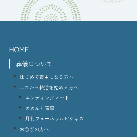
HOME
葬儀について
はじめて喪主になる方へ
これから終活を始める方へ
エンディングノート
めめんと青森
月刊フューネラルビジネス
お急ぎの方へ