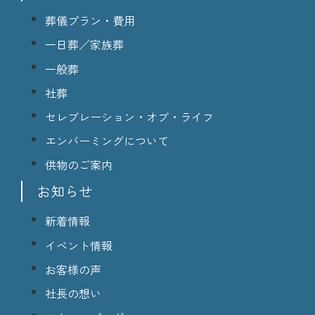
葬儀プラン・費用
一日葬／家族葬
一般葬
社葬
セレブレーション・オブ・ライフ
エンバーミングについて
供物のご案内
お知らせ
新着情報
イベント情報
お客様の声
社長の想い