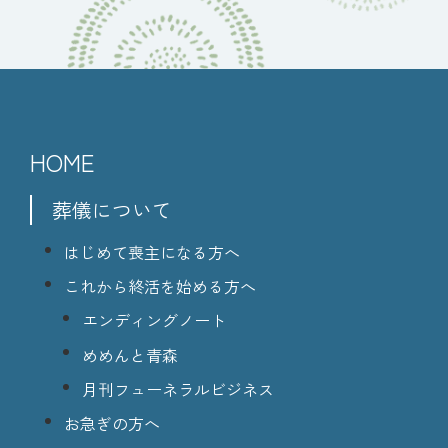
HOME
葬儀について
はじめて喪主になる方へ
これから終活を始める方へ
エンディングノート
めめんと青森
月刊フューネラルビジネス
お急ぎの方へ