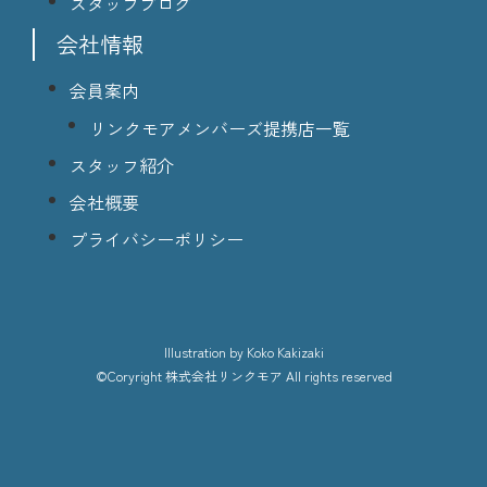
スタッフブログ
会社情報
会員案内
リンクモアメンバーズ提携店一覧
スタッフ紹介
会社概要
プライバシーポリシー
lllustration
by Koko Kakizaki
©Coryright
株式会社リンクモア
All rights reserved