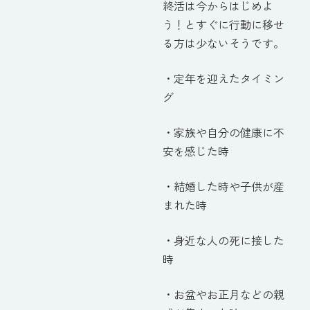
終活は今からはじめよ
う！とすぐに行動に移せ
る方は少ないそうです。
・定年を迎えたタイミン
グ
・家族や自分の健康に不
安を感じた時
・結婚した時や子供が産
まれた時
・身近な人の死に接した
時
・お盆やお正月などの親