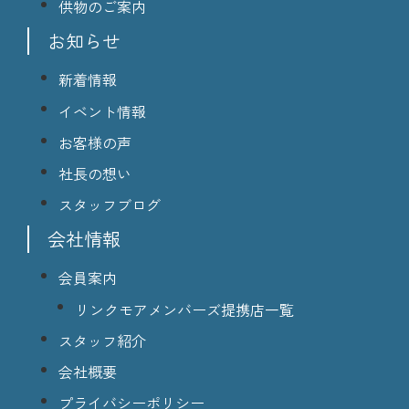
供物のご案内
お知らせ
新着情報
イベント情報
お客様の声
社長の想い
スタッフブログ
会社情報
会員案内
リンクモアメンバーズ提携店一覧
スタッフ紹介
会社概要
プライバシーポリシー