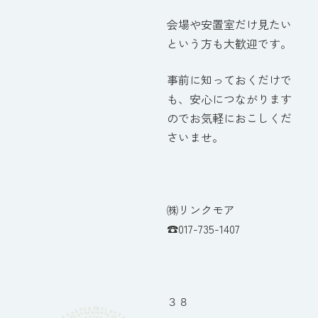
会場や安置室だけ見たい
という方も大歓迎です。
事前に知っておくだけで
も、安心につながります
のでお気軽におこしくだ
さいませ。
㈱リンクモア
☎017-735-1407
３８