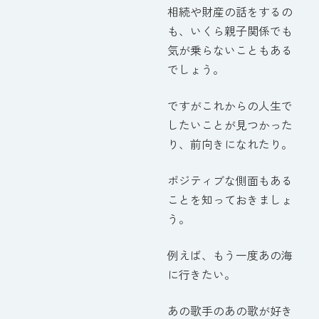
相続や財産の話をするの
も、いくら親子関係でも
気が乗らないこともある
でしょう。
ですがこれからの人生で
したいことが見つかった
り、前向きになれたり。
ポジティブな側面もある
ことを知っておきましょ
う。
例えば、もう一度あの海
に行きたい。
あの歌手のあの歌が好き