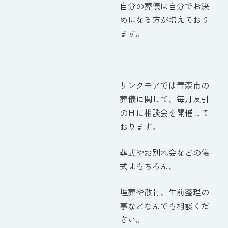
自分の葬儀は自分でお決
めになる方が増えており
ます。
リンクモアでは青森市の
葬儀に関して、毎月友引
の日に相談会を開催して
おります。
葬式やお別れ会などの儀
式はもちろん、
埋葬や散骨、生前整理の
事などなんでも相談くだ
さい。