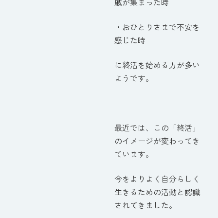
戚が集まった時
・おひとりさまで不安を
感じた時
に終活を始める方が多い
ようです。
最近では、この「終活」
のイメージが変わってき
ています。
今をよりよく自分らしく
生きるための活動と認識
されてきました。