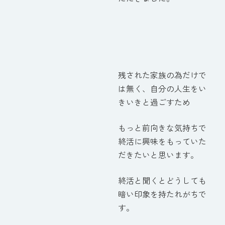
残された家族の為だけで
は無く、自分の人生をい
きいきと過ごすため
もっと前向きな気持ちで
終活に興味をもっていた
だきたいと思います。
終活と聞くとどうしても
暗い印象を持たれがちで
す。