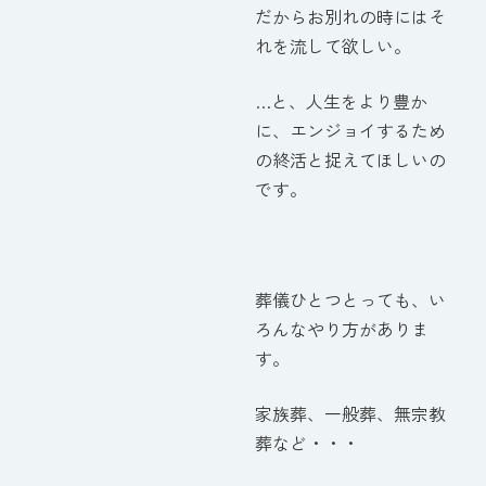
だからお別れの時にはそ
れを流して欲しい。
…と、人生をより豊か
に、エンジョイするため
の終活と捉えてほしいの
です。
葬儀ひとつとっても、い
ろんなやり方がありま
す。
家族葬、一般葬、無宗教
葬など・・・