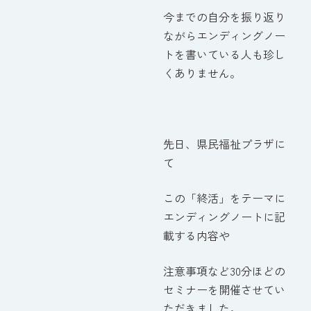
今までの自分を振り返り
ながらエンディングノー
トを書いている人も珍し
くありません。
先日、県民福祉プラザに
て
この「終活」をテーマに
エンディングノートに記
載する内容や
注意事項など30分ほどの
セミナーを開催させてい
ただきました。