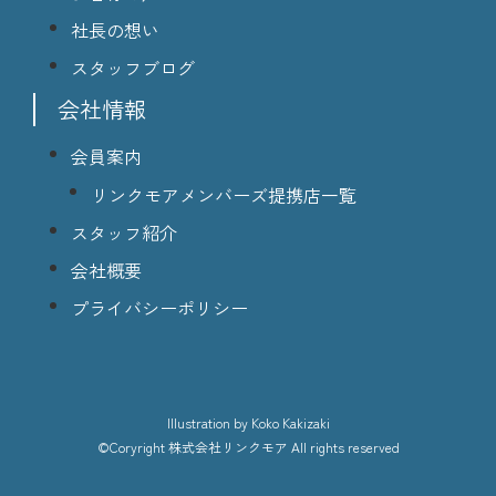
社長の想い
スタッフブログ
会社情報
会員案内
リンクモアメンバーズ提携店一覧
スタッフ紹介
会社概要
プライバシーポリシー
lllustration
by Koko Kakizaki
©Coryright
株式会社リンクモア
All rights reserved