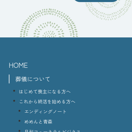
HOME
葬儀について
はじめて喪主になる方へ
これから終活を始める方へ
エンディングノート
めめんと青森
月刊フューネラルビジネス