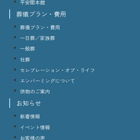
平安閣本館
葬儀プラン・費用
葬儀プラン・費用
一日葬／家族葬
一般葬
社葬
セレブレーション・オブ・ライフ
エンバーミングについて
供物のご案内
お知らせ
新着情報
イベント情報
お客様の声