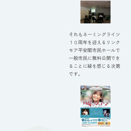
それもネーミングライツ
１０周年を迎えるリンク
モア平安閣市民ホールで
一般市民に無料公開でき
ることに縁を感じる次第
です。