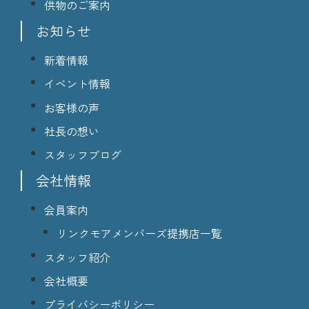
供物のご案内
お知らせ
新着情報
イベント情報
お客様の声
社長の想い
スタッフブログ
会社情報
会員案内
リンクモアメンバーズ提携店一覧
スタッフ紹介
会社概要
プライバシーポリシー