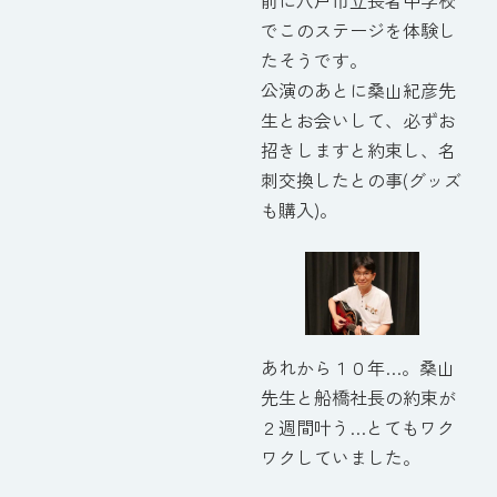
でこのステージを体験し
たそうです。
公演のあとに桑山紀彦先
生とお会いして、必ずお
招きしますと約束し、名
刺交換したとの事(グッズ
も購入)。
あれから１０年…。桑山
先生と船橋社長の約束が
２週間叶う…とてもワク
ワクしていました。