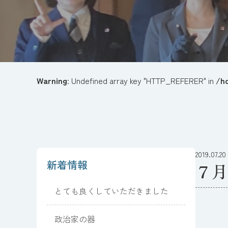
Warning
: Undefined array key "HTTP_REFERER" in
/h
2019.07.20
新着情報
７月
とても良くしていただきました
政治家の器