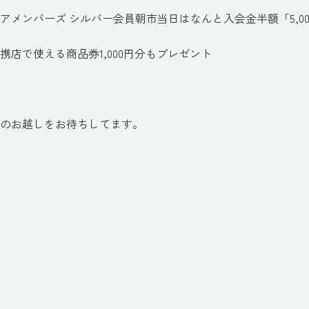
アメンバーズ シルバー会員朝市当日はなんと入会金半額「5,00
携店で使える商品券1,000円分もプレゼント
のお越しをお待ちしてます。