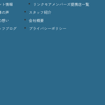
ント情報
リンクモアメンバーズ提携店一覧
様の声
スタッフ紹介
の想い
会社概要
ッフブログ
プライバシーポリシー