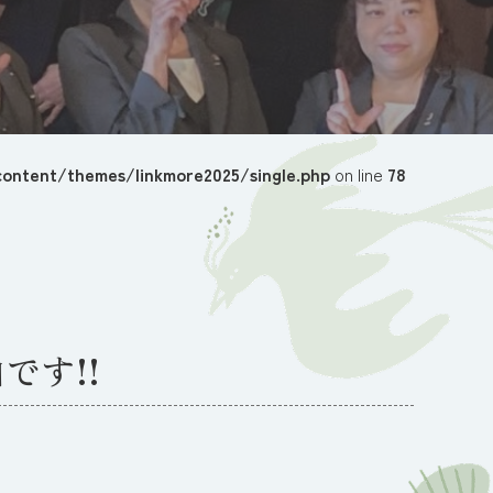
ontent/themes/linkmore2025/single.php
on line
78
です!!