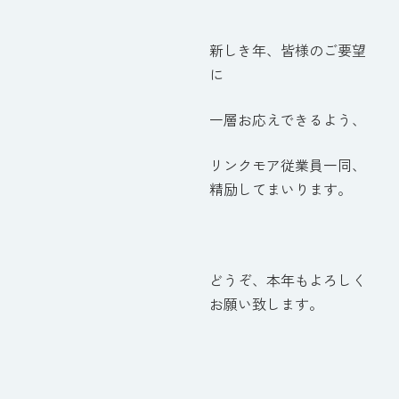
新しき年、皆様のご要望
に
一層お応えできるよう、
リンクモア従業員一同、
精励してまいります。
どうぞ、本年もよろしく
お願い致します。