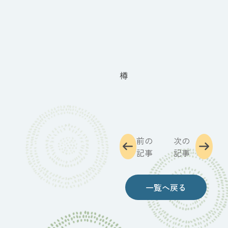
樽
前の
次の
記事
記事
一覧へ戻る