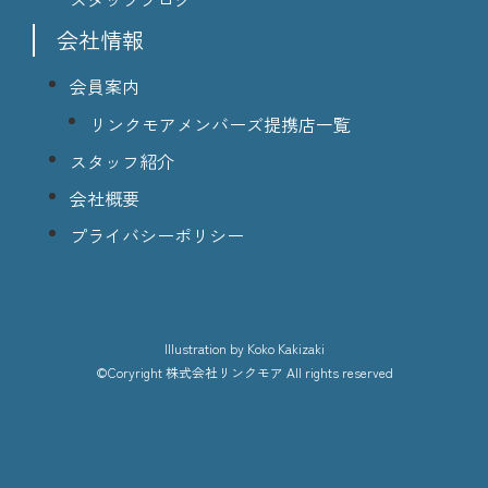
会社情報
会員案内
リンクモアメンバーズ提携店一覧
スタッフ紹介
会社概要
プライバシーポリシー
lllustration
by Koko Kakizaki
©Coryright
株式会社リンクモア
All rights reserved