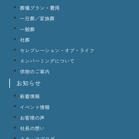
葬儀プラン・費用
一日葬／家族葬
一般葬
社葬
セレブレーション・オブ・ライフ
エンバーミングについて
供物のご案内
お知らせ
新着情報
イベント情報
お客様の声
社長の想い
スタッフブログ