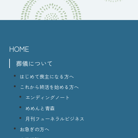
HOME
葬儀について
はじめて喪主になる方へ
これから終活を始める方へ
エンディングノート
めめんと青森
月刊フューネラルビジネス
お急ぎの方へ