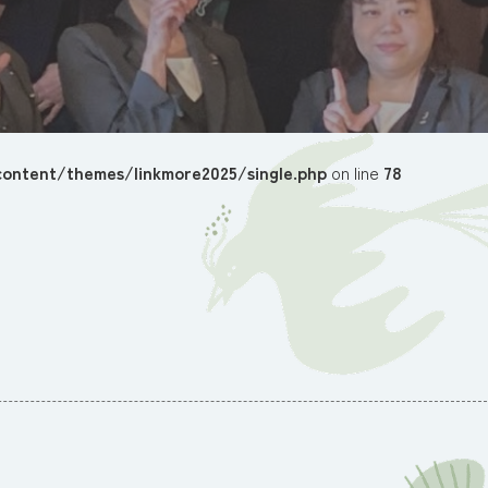
ontent/themes/linkmore2025/single.php
on line
78