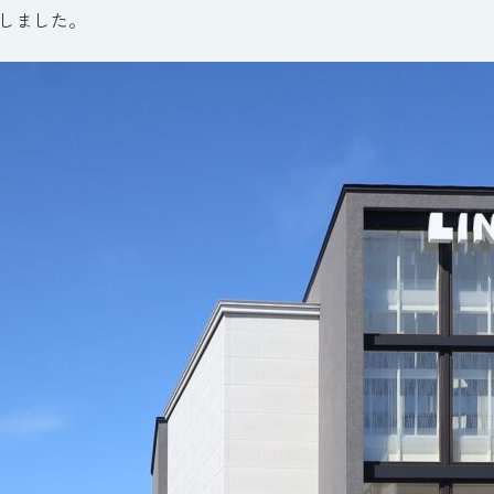
しました。