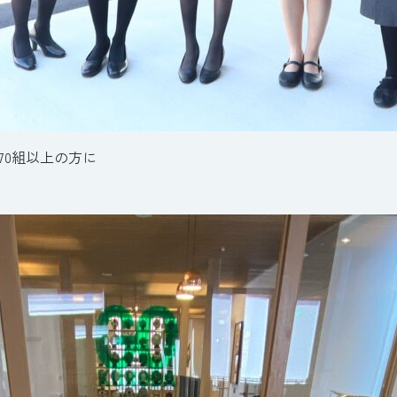
70組以上の方に