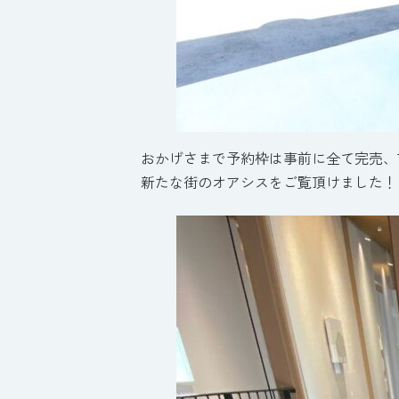
おかげさまで予約枠は事前に全て完売、
新たな街のオアシスをご覧頂けました！