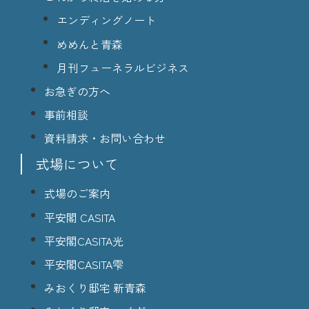
エンディングノート
めめんと青森
月刊フューネラルビジネス
お急ぎの方へ
事前相談
資料請求・お問い合わせ
式場について
式場のご案内
平安閣 CASITA
平安閣CASITA光
平安閣CASITA雫
みおくり邸宅 新青森