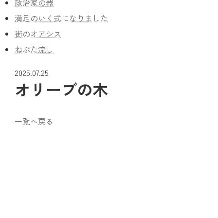
政治家の器
満足のいく式になりました
街のオアシス
ねぶた流し
2025.07.25
オリーブの木
一覧へ戻る