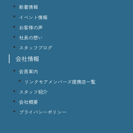
新着情報
イベント情報
お客様の声
社長の想い
スタッフブログ
会社情報
会員案内
リンクモアメンバーズ提携店一覧
スタッフ紹介
会社概要
プライバシーポリシー