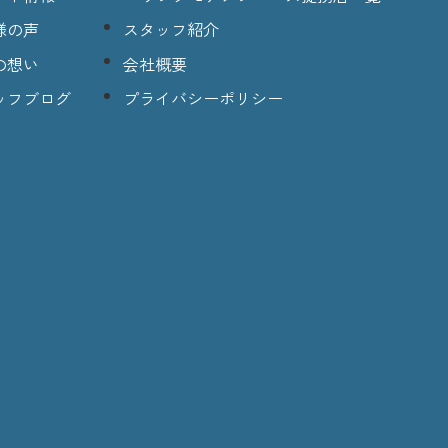
様の声
スタッフ紹介
の想い
会社概要
ッフブログ
プライバシーポリシー