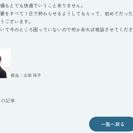
備もとても快適でいうことありません。
要をすべて１日で終わらせるようしてもらって、初めてだった
うございます。
いて今のところ困っていないので何かあれば相談させてくださ
土田 玲子
前の記事
一覧へ戻る