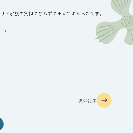
けど家族の負担にならずに出来てよかったです。
い。
次の記事