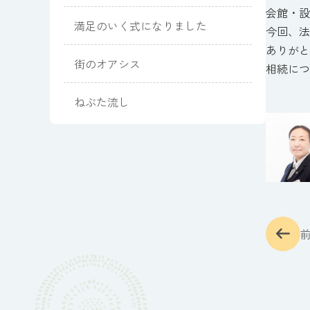
会館・設
満足のいく式になりました
今回、法
ありがと
街のオアシス
相続につ
ねぶた流し