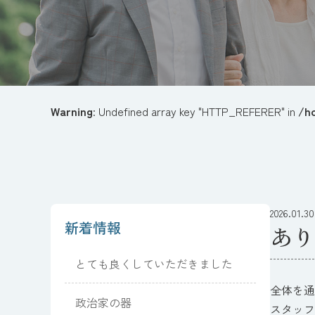
Warning
: Undefined array key "HTTP_REFERER" in
/h
2026.01.30
新着情報
あり
とても良くしていただきました
全体を通
政治家の器
スタッフ