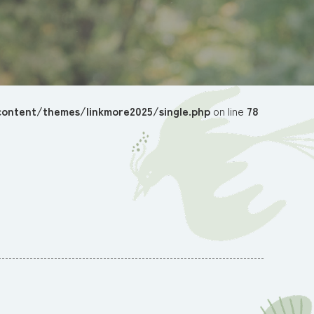
ontent/themes/linkmore2025/single.php
on line
78