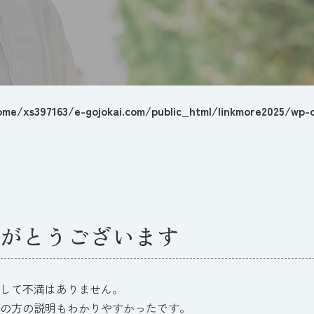
ome/xs397163/e-gojokai.com/public_html/linkmore2025/wp-c
がとうございます
して不満はありません。
の方の説明もわかりやすかったです。