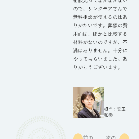
相談先ってなかなかない
ので、リンクモアさんで
無料相談が使えるのはあ
りがたいです。葬儀の費
用面は、ほかと比較する
材料がないのですが、不
満はありません。十分に
やってもらいました。あ
りがとうございます。
児玉
和奏
前の
次の