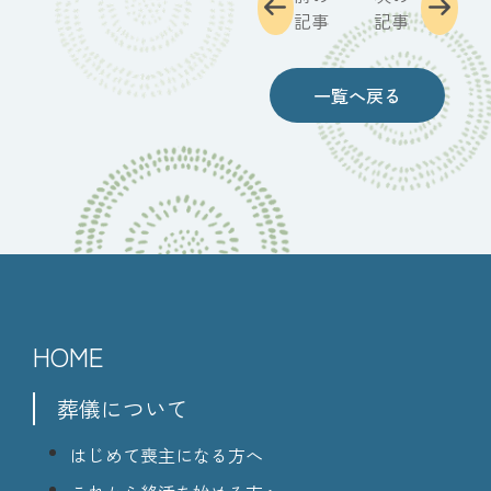
記事
記事
一覧へ戻る
HOME
葬儀について
はじめて喪主になる方へ