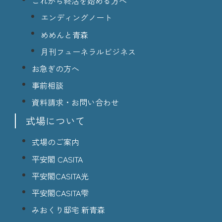
これから終活を始める方へ
エンディングノート
めめんと青森
月刊フューネラルビジネス
お急ぎの方へ
事前相談
資料請求・お問い合わせ
式場について
式場のご案内
平安閣 CASITA
平安閣CASITA光
平安閣CASITA雫
みおくり邸宅 新青森