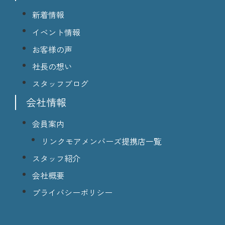
新着情報
イベント情報
お客様の声
社長の想い
スタッフブログ
会社情報
会員案内
リンクモアメンバーズ提携店一覧
スタッフ紹介
会社概要
プライバシーポリシー