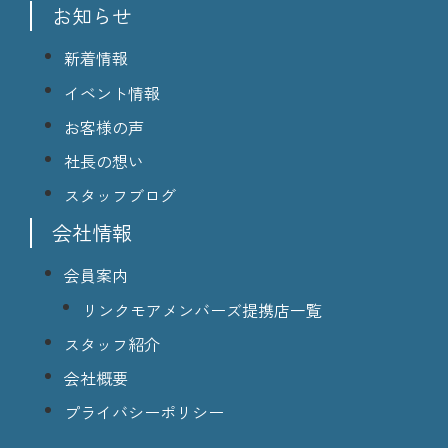
お知らせ
新着情報
イベント情報
お客様の声
社長の想い
スタッフブログ
会社情報
会員案内
リンクモアメンバーズ提携店一覧
スタッフ紹介
会社概要
プライバシーポリシー