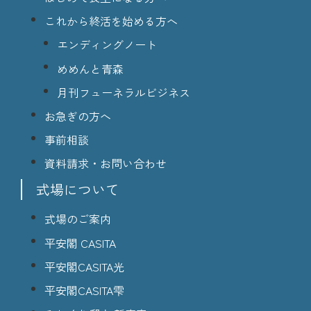
これから終活を始める方へ
エンディングノート
めめんと青森
月刊フューネラルビジネス
お急ぎの方へ
事前相談
資料請求・お問い合わせ
式場について
式場のご案内
平安閣 CASITA
平安閣CASITA光
平安閣CASITA雫