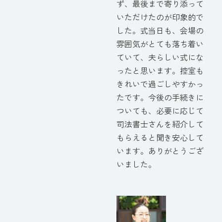
ず、最後まで寄り添って
いただけたのが印象的で
した。式当日も、会場の
雰囲気がとても落ち着い
ていて、夫らしい式にな
ったと思います。控室も
きれいで過ごしやすかっ
たです。今後の手続きに
ついても、必要に応じて
司法書士さんを紹介して
もらえると聞き安心して
います。ありがとうござ
いました。