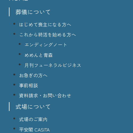
葬儀について
はじめて喪主になる方へ
これから終活を始める方へ
エンディングノート
めめんと青森
月刊フューネラルビジネス
お急ぎの方へ
事前相談
資料請求・お問い合わせ
式場について
式場のご案内
平安閣 CASITA