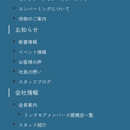
エンバーミングについて
供物のご案内
お知らせ
新着情報
イベント情報
お客様の声
社長の想い
スタッフブログ
会社情報
会員案内
リンクモアメンバーズ提携店一覧
スタッフ紹介