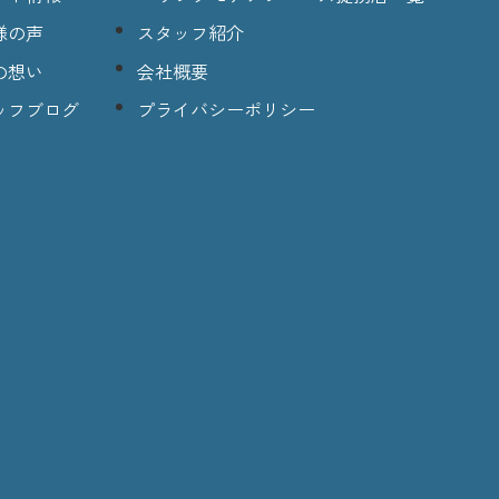
様の声
スタッフ紹介
の想い
会社概要
ッフブログ
プライバシーポリシー