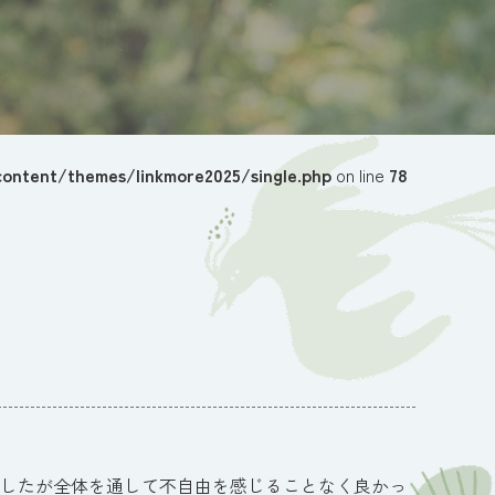
ontent/themes/linkmore2025/single.php
on line
78
したが全体を通して不自由を感じることなく良かっ