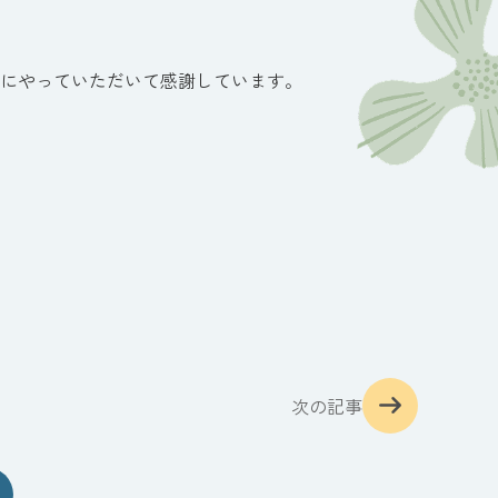
寧にやっていただいて感謝しています。
次の記事