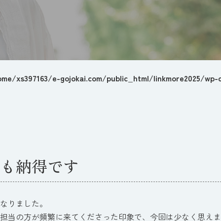
ome/xs397163/e-gojokai.com/public_html/linkmore2025/wp-c
も納得です
なりました。
担当の方が頻繁に来てくださった印象で、今回は少なく思えま