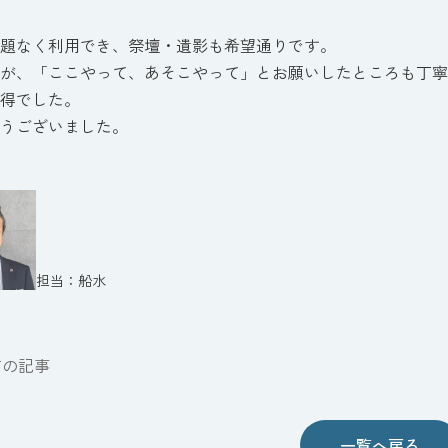
題なく利用でき、祭壇・遺影も希望通りです。
すが、「ここやって、あそこやって」とお願いしたところも丁
得でした。
うございました。
船水
前の記事
一覧へ戻る