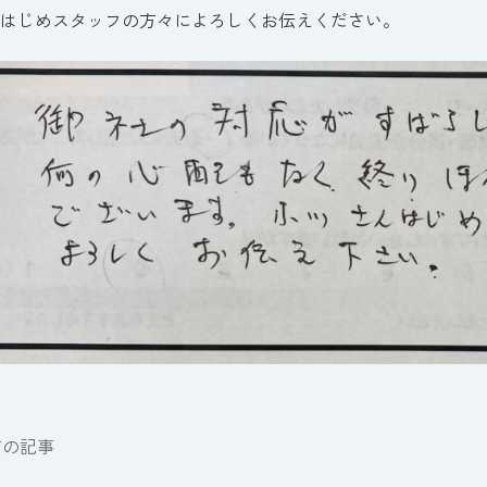
はじめスタッフの方々によろしくお伝えください。
前の記事