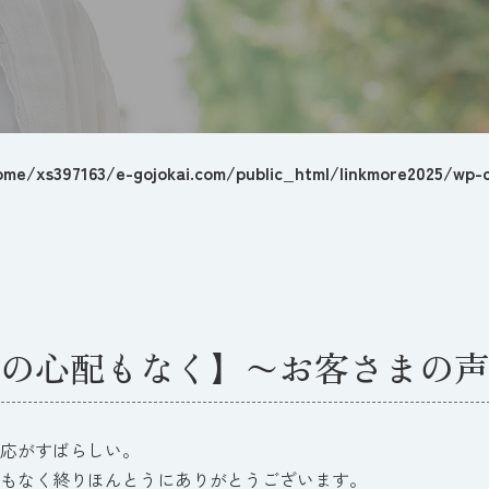
ome/xs397163/e-gojokai.com/public_html/linkmore2025/wp-c
の心配もなく】〜お客さまの声
応がすばらしい。
もなく終りほんとうにありがとうございます。