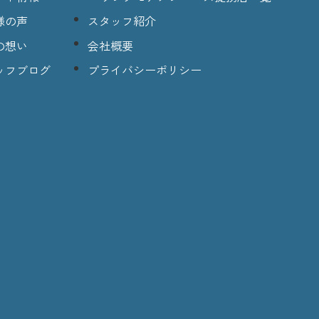
様の声
スタッフ紹介
の想い
会社概要
ッフブログ
プライバシーポリシー