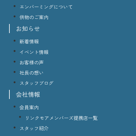
エンバーミングについて
供物のご案内
お知らせ
新着情報
イベント情報
お客様の声
社長の想い
スタッフブログ
会社情報
会員案内
リンクモアメンバーズ提携店一覧
スタッフ紹介