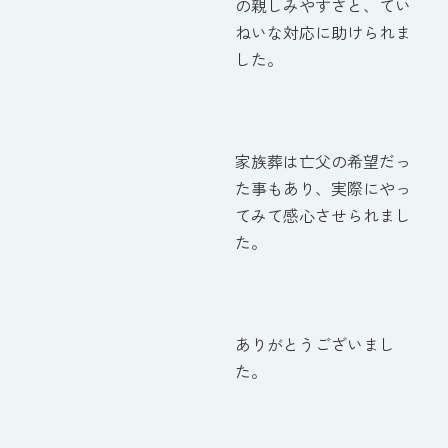
の親しみやすさと、てい
ねいな対応に助けられま
した。
家族葬は亡父の希望だっ
た事もあり、実際にやっ
てみて感心させられまし
た。
ありがとうございまし
た。