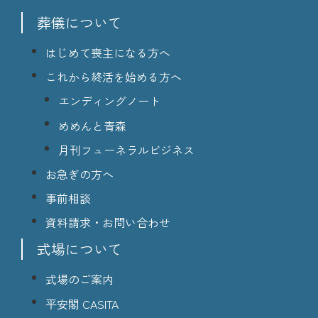
葬儀について
はじめて喪主になる方へ
これから終活を始める方へ
エンディングノート
めめんと青森
月刊フューネラルビジネス
お急ぎの方へ
事前相談
資料請求・お問い合わせ
式場について
式場のご案内
平安閣 CASITA