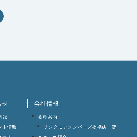
らせ
会社情報
情報
会員案内
ント情報
リンクモアメンバーズ提携店一覧