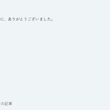
に、ありがとうございました。
前の記事