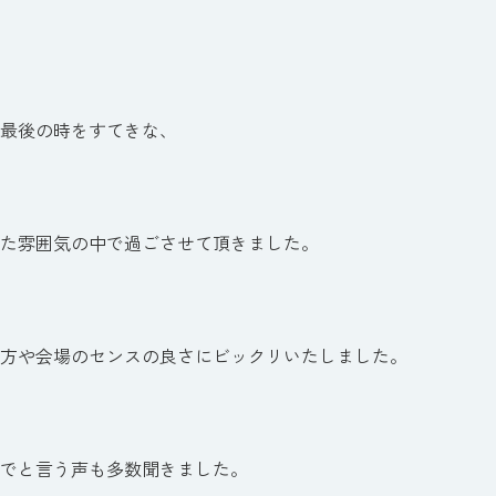
最後の時をすてきな、
た雰囲気の中で過ごさせて頂きました。
方や会場のセンスの良さにビックリいたしました。
でと言う声も多数聞きました。