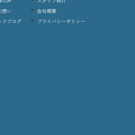
様の声
スタッフ紹介
の想い
会社概要
ッフブログ
プライバシーポリシー