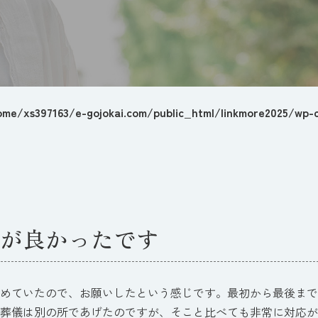
ome/xs397163/e-gojokai.com/public_html/linkmore2025/wp-c
が良かったです
めていたので、お願いしたという感じです。最初から最後まで
葬儀は別の所であげたのですが、そこと比べても非常に対応が