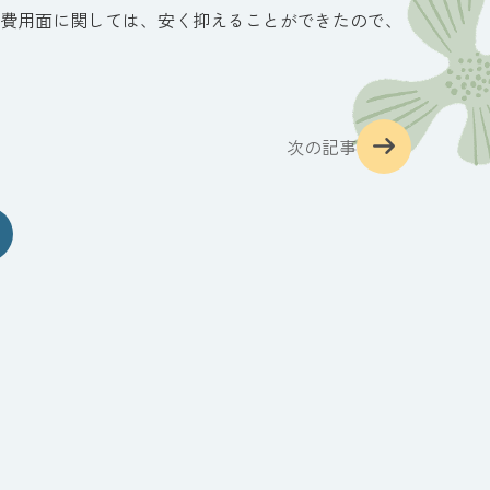
費用面に関しては、安く抑えることができたので、
次の記事