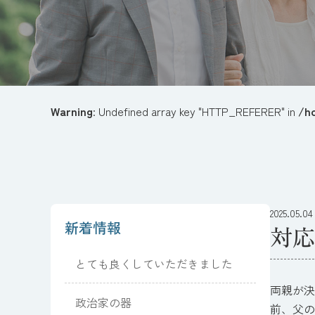
Warning
: Undefined array key "HTTP_REFERER" in
/h
2025.05.04
新着情報
対応
とても良くしていただきました
両親が決
政治家の器
前、父の