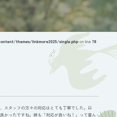
ontent/themes/linkmore2025/single.php
on line
78
、スタッフの方々の対応はとても丁寧でした。以
良かったですね。姉も「対応が良いね！」って喜ん