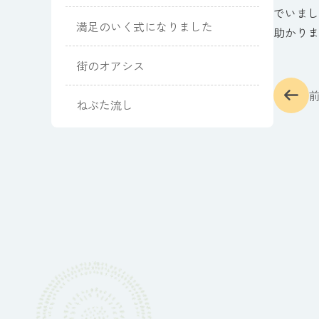
でいまし
満足のいく式になりました
助かりま
街のオアシス
ねぶた流し