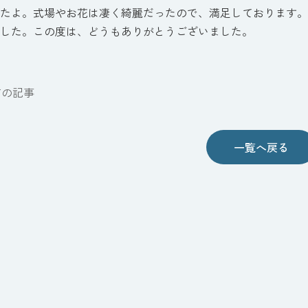
たよ。式場やお花は凄く綺麗だったので、満足しております。
した。この度は、どうもありがとうございました。
前の記事
一覧へ戻る