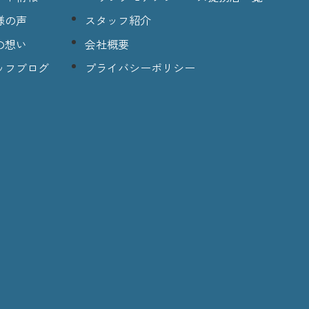
様の声
スタッフ紹介
の想い
会社概要
ッフブログ
プライバシーポリシー