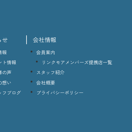
らせ
会社情報
情報
会員案内
ント情報
リンクモアメンバーズ提携店一覧
様の声
スタッフ紹介
の想い
会社概要
ッフブログ
プライバシーポリシー