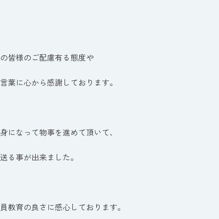
の皆様のご配慮有る態度や
言葉に心から感謝しております。
身になって物事を進めて頂いて、
送る事が出来ました。
員教育の良さに感心しております。