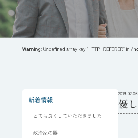
Warning
: Undefined array key "HTTP_REFERER" in
/h
2019.02.06
新着情報
優し
とても良くしていただきました
政治家の器