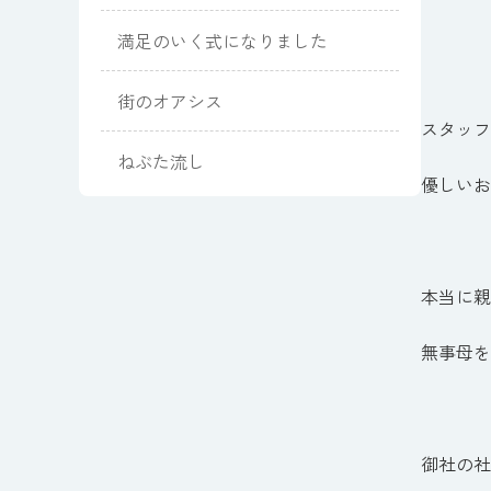
満足のいく式になりました
街のオアシス
スタッフ
ねぶた流し
優しいお
本当に親
無事母を
御社の社