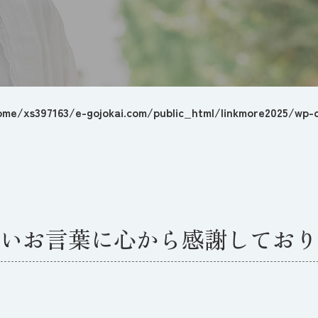
ome/xs397163/e-gojokai.com/public_html/linkmore2025/wp-c
いお言葉に心から感謝しており