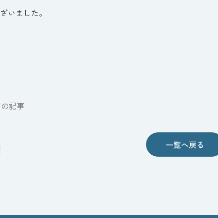
ざいました。
前の記事
一覧へ戻る