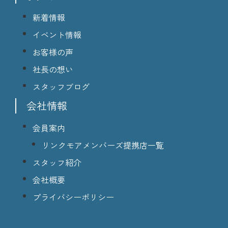
新着情報
イベント情報
お客様の声
社長の想い
スタッフブログ
会社情報
会員案内
リンクモアメンバーズ提携店一覧
スタッフ紹介
会社概要
プライバシーポリシー