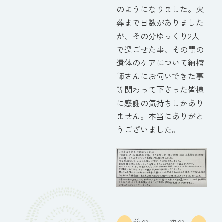
のようになりました。火
葬まで日数がありました
が、その分ゆっくり2人
で過ごせた事、その間の
遺体のケアについて納棺
師さんにお伺いできた事
等関わって下さった皆様
に感謝の気持ちしかあり
ません。本当にありがと
うございました。
前の
次の