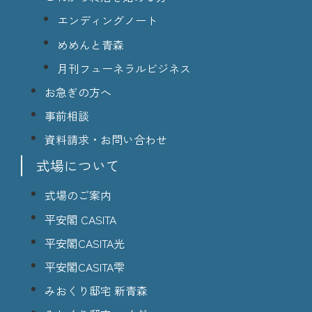
エンディングノート
めめんと青森
月刊フューネラルビジネス
お急ぎの方へ
事前相談
資料請求・お問い合わせ
式場について
式場のご案内
平安閣 CASITA
平安閣CASITA光
平安閣CASITA雫
みおくり邸宅 新青森