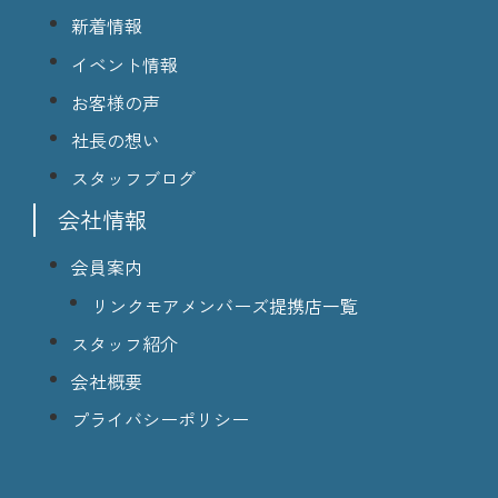
新着情報
イベント情報
お客様の声
社長の想い
スタッフブログ
会社情報
会員案内
リンクモアメンバーズ提携店一覧
スタッフ紹介
会社概要
プライバシーポリシー