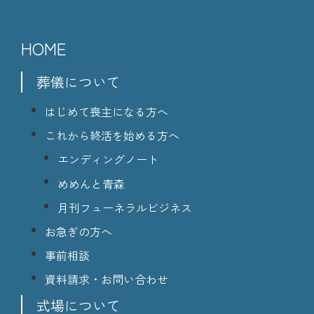
HOME
葬儀について
はじめて喪主になる方へ
これから終活を始める方へ
エンディングノート
めめんと青森
月刊フューネラルビジネス
お急ぎの方へ
事前相談
資料請求・お問い合わせ
式場について