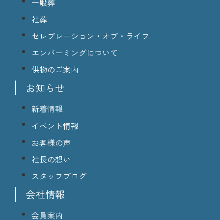
一般葬
社葬
セレブレーション・オブ・ライフ
エンバーミングについて
供物のご案内
お知らせ
新着情報
イベント情報
お客様の声
社長の想い
スタッフブログ
会社情報
会員案内