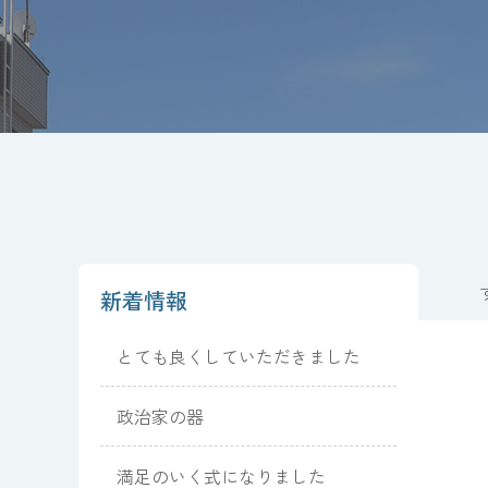
新着情報
とても良くしていただきました
政治家の器
満足のいく式になりました