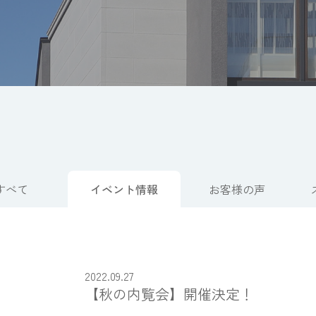
すべて
イベント情報
お客様の声
2022.09.27
【秋の内覧会】開催決定！