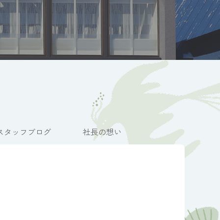
スタッフブログ
社長の想い