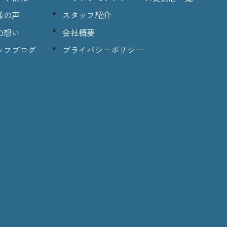
様の声
スタッフ紹介
の想い
会社概要
ッフブログ
プライバシーポリシー