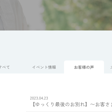
すべて
イベント情報
お客様の声
2023.04.23
【ゆっくり最後のお別れ】〜お客さ