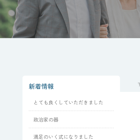
新着情報
とても良くしていただきました
政治家の器
満足のいく式になりました