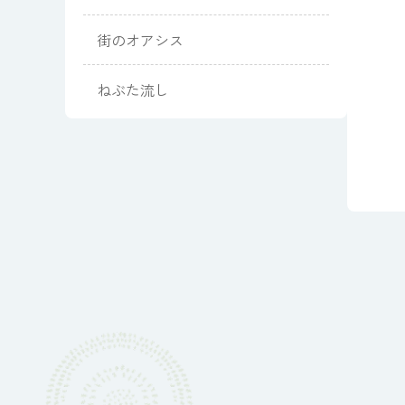
街のオアシス
ねぶた流し