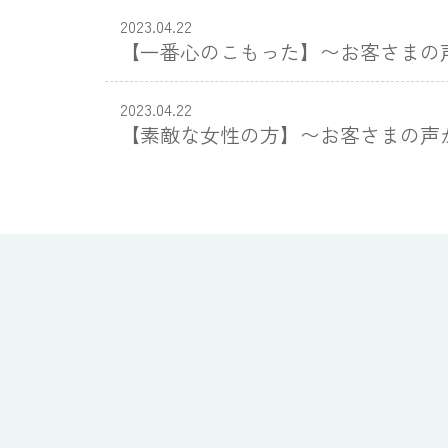
2023.04.22
【一番心のこもった】〜お客さまの
2023.04.22
【素敵な女性の方】〜お客さまの声