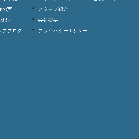
様の声
スタッフ紹介
の想い
会社概要
ッフブログ
プライバシーポリシー