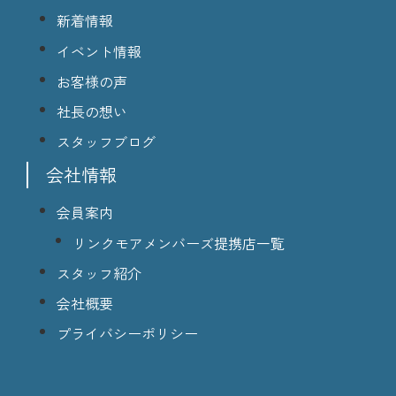
新着情報
イベント情報
お客様の声
社長の想い
スタッフブログ
会社情報
会員案内
リンクモアメンバーズ提携店一覧
スタッフ紹介
会社概要
プライバシーポリシー