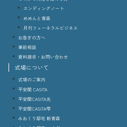
エンディングノート
めめんと青森
月刊フューネラルビジネス
お急ぎの方へ
事前相談
資料請求・お問い合わせ
式場について
式場のご案内
平安閣 CASITA
平安閣CASITA光
平安閣CASITA雫
みおくり邸宅 新青森