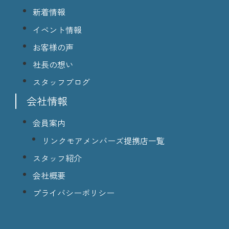
新着情報
イベント情報
お客様の声
社長の想い
スタッフブログ
会社情報
会員案内
リンクモアメンバーズ提携店一覧
スタッフ紹介
会社概要
プライバシーポリシー