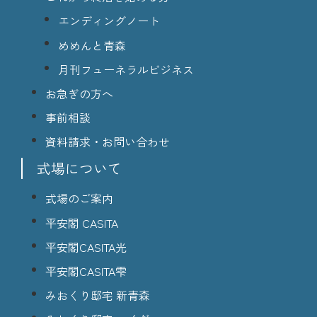
エンディングノート
めめんと青森
月刊フューネラルビジネス
お急ぎの方へ
事前相談
資料請求・お問い合わせ
式場について
式場のご案内
平安閣 CASITA
平安閣CASITA光
平安閣CASITA雫
みおくり邸宅 新青森