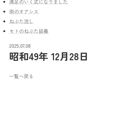
満足のいく式になりました
街のオアシス
ねぶた流し
モトのねぶた談義
2025.07.08
昭和49年 12月28日
一覧へ戻る