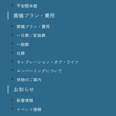
平安閣本館
葬儀プラン・費用
葬儀プラン・費用
一日葬／家族葬
一般葬
社葬
セレブレーション・オブ・ライフ
エンバーミングについて
供物のご案内
お知らせ
新着情報
イベント情報