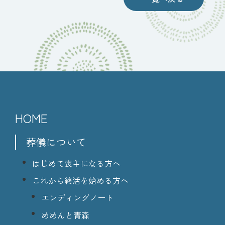
HOME
葬儀について
はじめて喪主になる方へ
これから終活を始める方へ
エンディングノート
めめんと青森