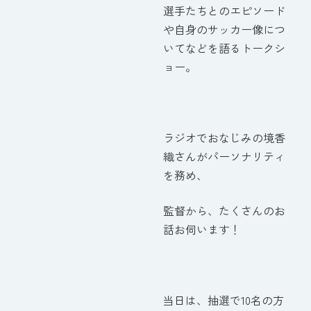
選手たちとのエピソード
や自身のサッカー像につ
いてなどを語るトークシ
ョー。
ラジオでおなじみの境香
織さんがパーソナリティ
を務め、
監督から、たくさんのお
話お伺います！
当日は、抽選で10名の方