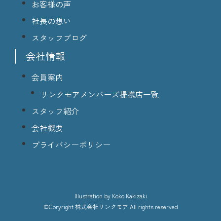
お客様の声
社長の想い
スタッフブログ
会社情報
会員案内
リンクモアメンバーズ提携店一覧
スタッフ紹介
会社概要
プライバシーポリシー
lllustration
by Koko Kakizaki
©Coryright
株式会社リンクモア
All rights reserved