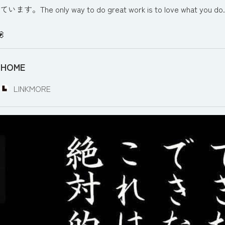
す。The only way to do great work is to love what you do.
HOME
LINKMORE