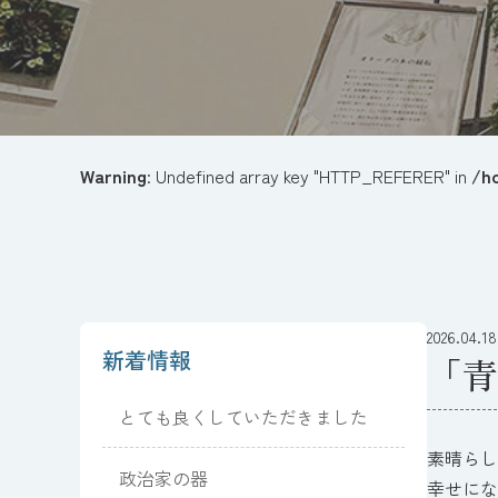
Warning
: Undefined array key "HTTP_REFERER" in
/h
2026.04.18
新着情報
「青
とても良くしていただきました
素晴らし
政治家の器
幸せにな