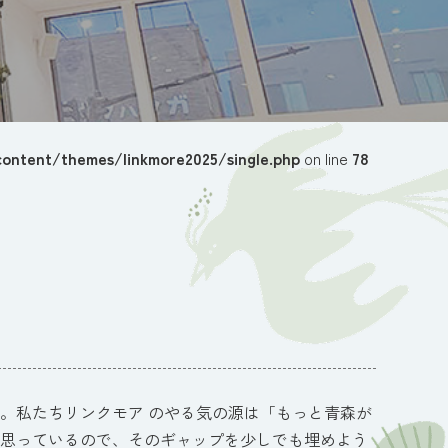
ontent/themes/linkmore2025/single.php
on line
78
。私たちリンクモア のやる気の源は「もっと青森が
思っているので、そのギャップを少しでも埋めよう