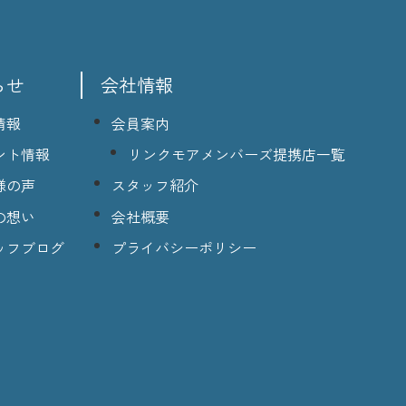
らせ
会社情報
情報
会員案内
ント情報
リンクモアメンバーズ提携店一覧
様の声
スタッフ紹介
の想い
会社概要
ッフブログ
プライバシーポリシー