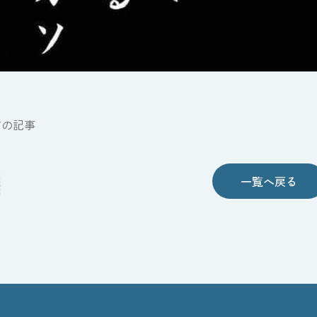
前の記事
一覧へ戻る