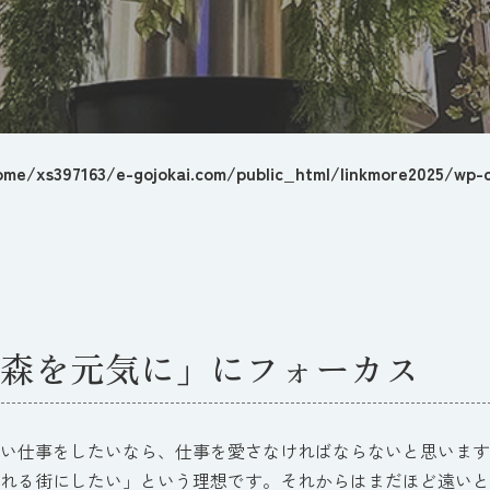
ome/xs397163/e-gojokai.com/public_html/linkmore2025/wp-c
森を元気に」にフォーカス
い仕事をしたいなら、仕事を愛さなければならないと思います
れる街にしたい」という理想です。それからはまだほど遠いと