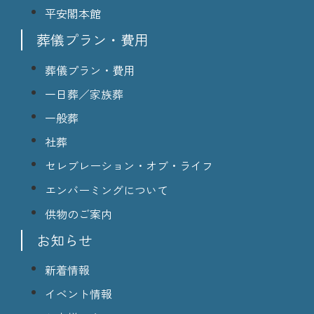
平安閣本館
葬儀プラン・費用
葬儀プラン・費用
一日葬／家族葬
一般葬
社葬
セレブレーション・オブ・ライフ
エンバーミングについて
供物のご案内
お知らせ
新着情報
イベント情報