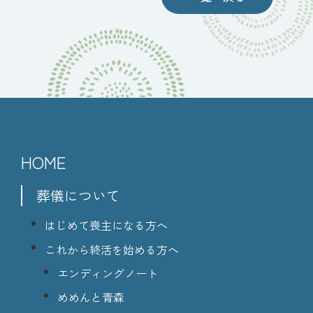
HOME
葬儀について
はじめて喪主になる方へ
これから終活を始める方へ
エンディングノート
めめんと青森