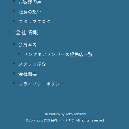
お客様の声
社長の想い
スタッフブログ
会社情報
会員案内
リンクモアメンバーズ提携店一覧
スタッフ紹介
会社概要
プライバシーポリシー
lllustration
by Koko Kakizaki
©Coryright
株式会社リンクモア
All rights reserved