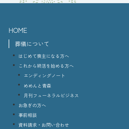
HOME
葬儀について
はじめて喪主になる方へ
これから終活を始める方へ
エンディングノート
めめんと青森
月刊フューネラルビジネス
お急ぎの方へ
事前相談
資料請求・お問い合わせ