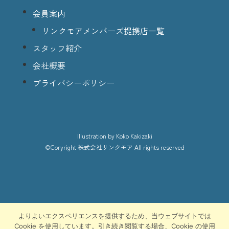
会員案内
リンクモアメンバーズ提携店一覧
スタッフ紹介
会社概要
プライバシーポリシー
lllustration
by Koko Kakizaki
©Coryright
株式会社リンクモア
All rights reserved
よりよいエクスペリエンスを提供するため、当ウェブサイトでは
Cookie を使用しています。引き続き閲覧する場合、Cookie の使用