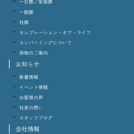
一日葬／家族葬
一般葬
社葬
セレブレーション・オブ・ライフ
エンバーミングについて
供物のご案内
お知らせ
新着情報
イベント情報
お客様の声
社長の想い
スタッフブログ
会社情報