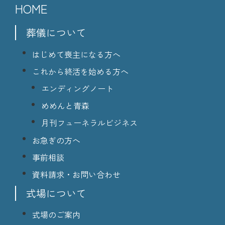
HOME
葬儀について
はじめて喪主になる方へ
これから終活を始める方へ
エンディングノート
めめんと青森
月刊フューネラルビジネス
お急ぎの方へ
事前相談
資料請求・お問い合わせ
式場について
式場のご案内