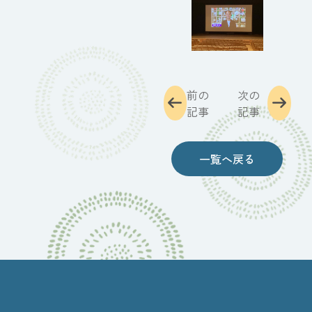
前の
次の
記事
記事
一覧へ戻る