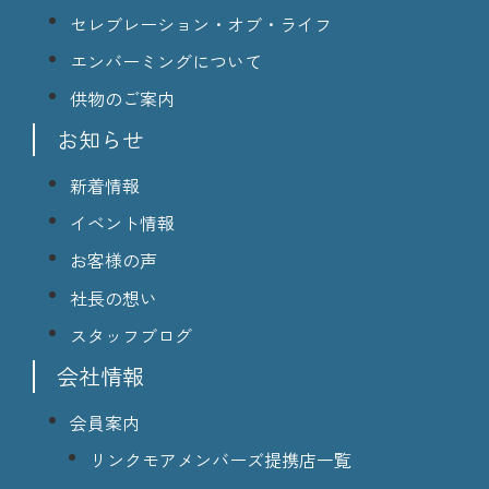
セレブレーション・オブ・ライフ
エンバーミングについて
供物のご案内
お知らせ
新着情報
イベント情報
お客様の声
社長の想い
スタッフブログ
会社情報
会員案内
リンクモアメンバーズ提携店一覧