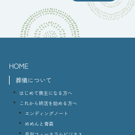
HOME
葬儀について
はじめて喪主になる方へ
これから終活を始める方へ
エンディングノート
めめんと青森
月刊フューネラルビジネス