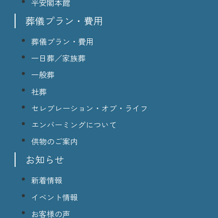
平安閣本館
葬儀プラン・費用
葬儀プラン・費用
一日葬／家族葬
一般葬
社葬
セレブレーション・オブ・ライフ
エンバーミングについて
供物のご案内
お知らせ
新着情報
イベント情報
お客様の声