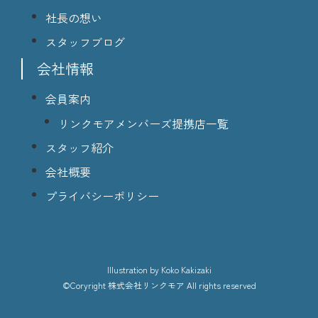
社長の想い
スタッフブログ
会社情報
会員案内
リンクモアメンバーズ提携店一覧
スタッフ紹介
会社概要
プライバシーポリシー
lllustration
by Koko Kakizaki
©Coryright
株式会社リンクモア
All rights reserved