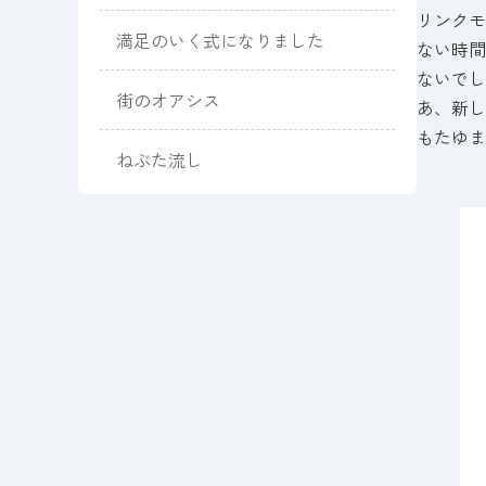
リンクモ
満足のいく式になりました
ない時間
ないでし
街のオアシス
あ、新し
もたゆま
ねぶた流し
株式