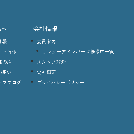
らせ
会社情報
情報
会員案内
ント情報
リンクモアメンバーズ提携店一覧
様の声
スタッフ紹介
の想い
会社概要
ッフブログ
プライバシーポリシー