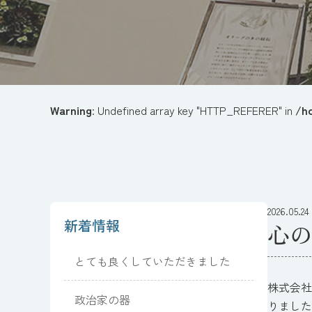
Warning
: Undefined array key "HTTP_REFERER" in
/h
2026.05.24
新着情報
心の
とても良くしていただきました
株式会社
政治家の器
りました