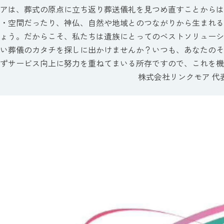
アは、葬式の原点に立ち返り葬送儀礼を見つめ直すことからは
・空間だったり、神仏、自然や地域とのつながりから生まれる
ょう。だからこそ、私たちは遺族にとってのベストソリューシ
い葬儀のカタチを探しに出かけませんか？いつも、あなたのそばに
ずサービス向上に努力を重ねてまいる所存ですので、これを機
会社リンクモア 代表取締役社長