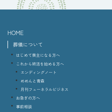
HOME
葬儀について
はじめて喪主になる方へ
これから終活を始める方へ
エンディングノート
めめんと青森
月刊フューネラルビジネス
お急ぎの方へ
事前相談