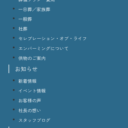
一日葬／家族葬
一般葬
社葬
セレブレーション・オブ・ライフ
エンバーミングについて
供物のご案内
お知らせ
新着情報
イベント情報
お客様の声
社長の想い
スタッフブログ