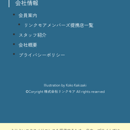
会社情報
会員案内
リンクモアメンバーズ提携店一覧
スタッフ紹介
会社概要
プライバシーポリシー
lllustration
by Koko Kakizaki
©Coryright
株式会社リンクモア
All rights reserved