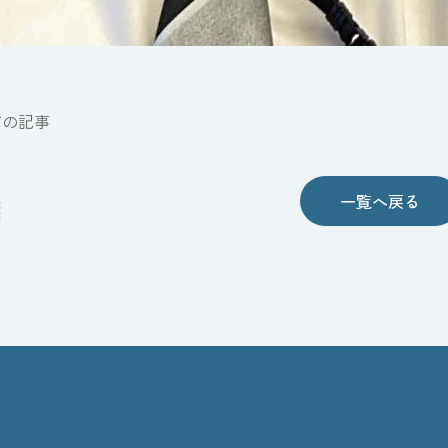
前の記事
一覧へ戻る