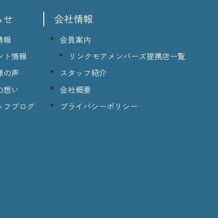
らせ
会社情報
情報
会員案内
ント情報
リンクモアメンバーズ提携店一覧
様の声
スタッフ紹介
の想い
会社概要
ッフブログ
プライバシーポリシー