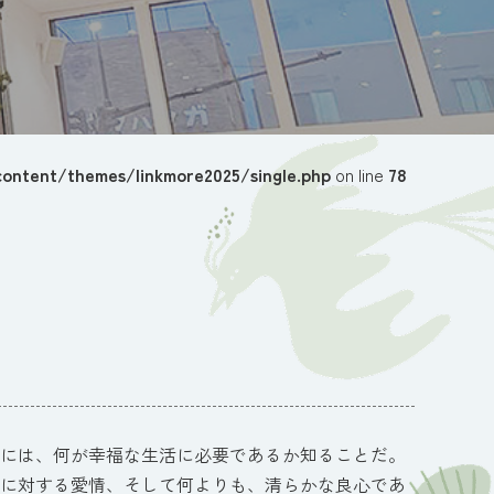
ontent/themes/linkmore2025/single.php
on line
78
には、何が幸福な生活に必要であるか知ることだ。
に対する愛情、そして何よりも、清らかな良心であ