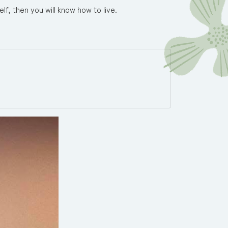
u will know how to live.