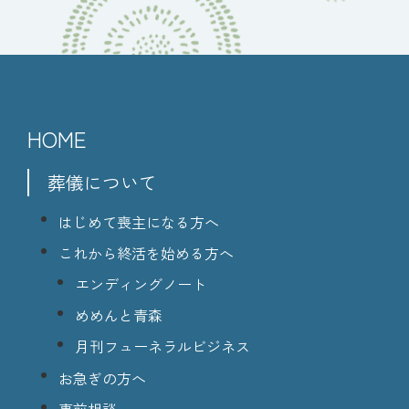
HOME
葬儀について
はじめて喪主になる方へ
これから終活を始める方へ
エンディングノート
めめんと青森
月刊フューネラルビジネス
お急ぎの方へ
事前相談