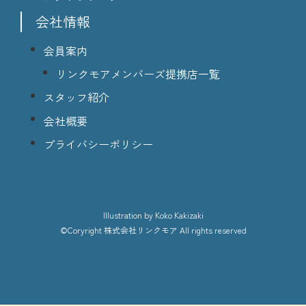
会社情報
会員案内
リンクモアメンバーズ提携店一覧
スタッフ紹介
会社概要
プライバシーポリシー
lllustration
by Koko Kakizaki
©Coryright
株式会社リンクモア
All rights reserved