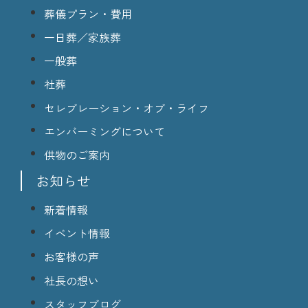
葬儀プラン・費用
一日葬／家族葬
一般葬
社葬
セレブレーション・オブ・ライフ
エンバーミングについて
供物のご案内
お知らせ
新着情報
イベント情報
お客様の声
社長の想い
スタッフブログ